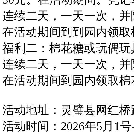
连续二天，一天一次，并
在活动期间到到园内领取
福利二：棉花糖或玩偶玩
连续二天，一天一次，并
在活动期间到园内领取棉
活动地址：灵璧县网红桥
活动时间：2026年5月1号