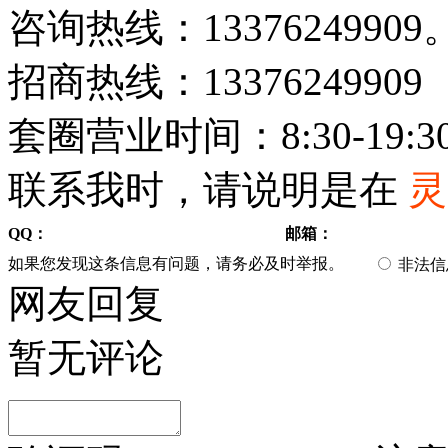
咨询热线：13376249909
招商热线：133762499
套圈营业时间：8:30-19:3
联系我时，请说明是在
灵
QQ：
邮箱：
如果您发现这条信息有问题，请务必及时举报。
非法
网友回复
暂无评论