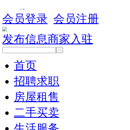
会员登录
会员注册
发布信息
商家入驻
首页
招聘求职
房屋租售
二手买卖
生活服务