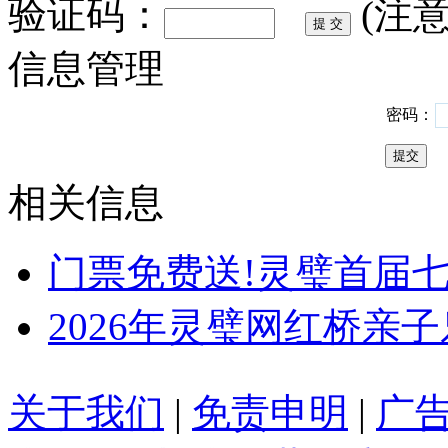
验证码：
(注
信息管理
密码：
相关信息
门票免费送!灵璧首届
2026年灵璧网红桥亲子
关于我们
|
免责申明
|
广