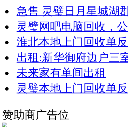
急售 灵璧日月星城湖
灵璧网吧电脑回收，公
淮北本地上门回收单反
出租:新华御府边户三
未来家有单间出租
灵璧本地上门回收单反
赞助商广告位