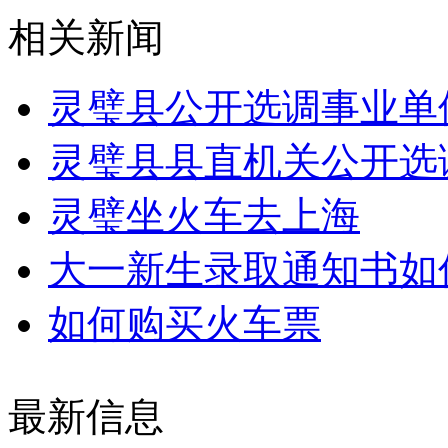
相关新闻
灵璧县公开选调事业单
灵璧县县直机关公开选
灵璧坐火车去上海
大一新生录取通知书如
如何购买火车票
最新信息