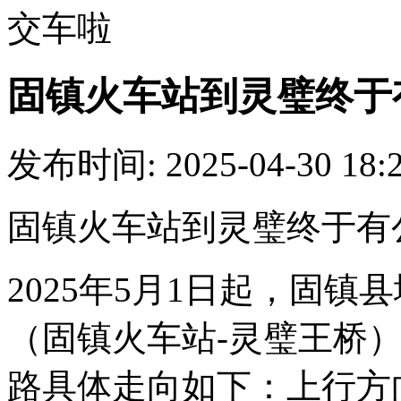
交车啦
固镇火车站到灵璧终于
发布时间: 2025-04-30 18:
固镇火车站到灵璧终于有
2025年
5
月
1
日起，固镇县
（固镇火车站
-
灵璧王桥
路具体走向如下：上行方