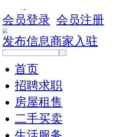
会员登录
会员注册
发布信息
商家入驻
首页
招聘求职
房屋租售
二手买卖
生活服务