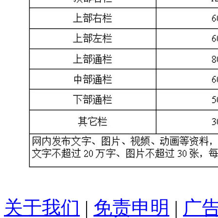
关于我们
|
免责申明
|
广